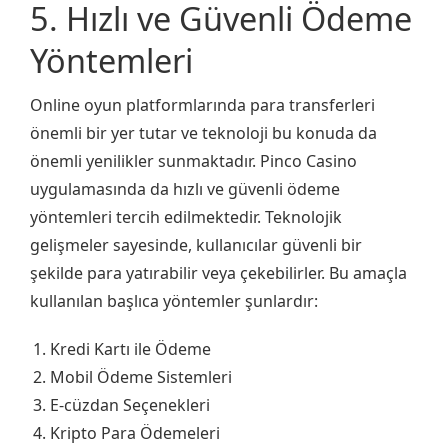
5. Hızlı ve Güvenli Ödeme
Yöntemleri
Online oyun platformlarında para transferleri
önemli bir yer tutar ve teknoloji bu konuda da
önemli yenilikler sunmaktadır. Pinco Casino
uygulamasında da hızlı ve güvenli ödeme
yöntemleri tercih edilmektedir. Teknolojik
gelişmeler sayesinde, kullanıcılar güvenli bir
şekilde para yatırabilir veya çekebilirler. Bu amaçla
kullanılan başlıca yöntemler şunlardır:
Kredi Kartı ile Ödeme
Mobil Ödeme Sistemleri
E-cüzdan Seçenekleri
Kripto Para Ödemeleri