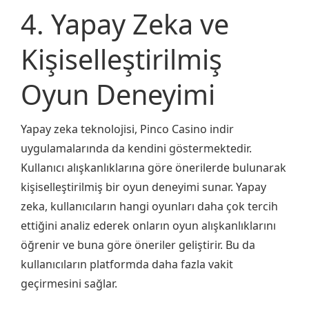
4. Yapay Zeka ve
Kişiselleştirilmiş
Oyun Deneyimi
Yapay zeka teknolojisi, Pinco Casino indir
uygulamalarında da kendini göstermektedir.
Kullanıcı alışkanlıklarına göre önerilerde bulunarak
kişiselleştirilmiş bir oyun deneyimi sunar. Yapay
zeka, kullanıcıların hangi oyunları daha çok tercih
ettiğini analiz ederek onların oyun alışkanlıklarını
öğrenir ve buna göre öneriler geliştirir. Bu da
kullanıcıların platformda daha fazla vakit
geçirmesini sağlar.