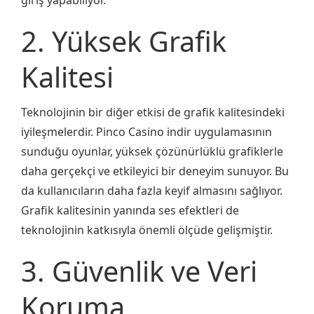
giriş yapabiliyor.
2. Yüksek Grafik
Kalitesi
Teknolojinin bir diğer etkisi de grafik kalitesindeki
iyileşmelerdir. Pinco Casino indir uygulamasının
sunduğu oyunlar, yüksek çözünürlüklü grafiklerle
daha gerçekçi ve etkileyici bir deneyim sunuyor. Bu
da kullanıcıların daha fazla keyif almasını sağlıyor.
Grafik kalitesinin yanında ses efektleri de
teknolojinin katkısıyla önemli ölçüde gelişmiştir.
3. Güvenlik ve Veri
Koruma