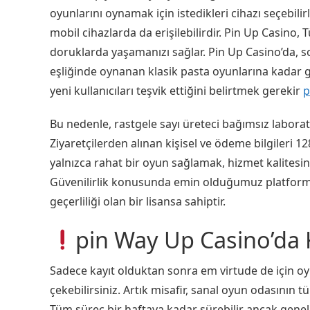
oyunlarını oynamak için istedikleri cihazı seçebil
mobil cihazlarda da erişilebilirdir. Pin Up Casino, 
doruklarda yaşamanızı sağlar. Pin Up Casino’da, s
eşliğinde oynanan klasik pasta oyunlarına kadar g
yeni kullanıcıları teşvik ettiğini belirtmek gerekir
p
Bu nedenle, rastgele sayı üreteci bağımsız laboratu
Ziyaretçilerden alınan kişisel ve ödeme bilgileri 128
yalnızca rahat bir oyun sağlamak, hizmet kalitesini 
Güvenilirlik konusunda emin olduğumuz platformla
geçerliliği olan bir lisansa sahiptir.
pin Way Up Casino’da K
Sadece kayıt olduktan sonra em virtude de için oyn
çekebilirsiniz. Artık misafir, sanal oyun odasının t
Tüm süreç bir haftaya kadar sürebilir ancak gene