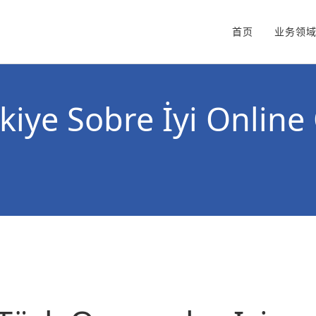
首页
业务领
kiye Sobre İyi Online