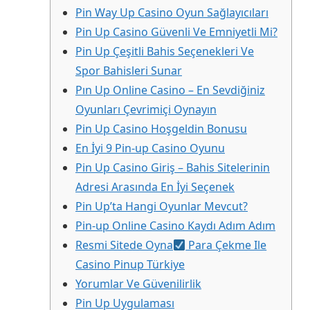
Pin Way Up Casino Oyun Sağlayıcıları
Pin Up Casino Güvenli Ve Emniyetli Mi?
Pin Up Çeşitli Bahis Seçenekleri Ve
Spor Bahisleri Sunar
Pın Up Online Casino – En Sevdiğiniz
Oyunları Çevrimiçi Oynayın
Pin Up Casino Hoşgeldin Bonusu
En İyi 9 Pin-up Casino Oyunu
Pin Up Casino Giriş – Bahis Sitelerinin
Adresi Arasında En İyi Seçenek
Pin Up’ta Hangi Oyunlar Mevcut?
Pin-up Online Casino Kaydı Adım Adım
Resmi Sitede Oyna
Para Çekme Ile
Casino Pinup Türkiye
Yorumlar Ve Güvenilirlik
Pin Up Uygulaması