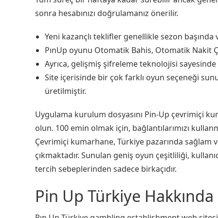
sonra hesabınızı doğrulamanız önerilir.
Yeni kazançlı teklifler genellikle sezon başında v
PınUp oyunu Otomatik Bahis, Otomatik Nakit Çıkışı 
Ayrıca, gelişmiş şifreleme teknolojisi sayesinde
Site içerisinde bir çok farklı oyun seçeneği su
üretilmiştir.
Uygulama kurulum dosyasını Pin-Up çevrimiçi kum
olun. 100 emin olmak için, bağlantılarımızı kulla
Çevrimiçi kumarhane, Türkiye pazarında sağlam ve
çıkmaktadır. Sunulan geniş oyun çeşitliliği, kullan
tercih sebeplerinden sadece birkaçıdır.
Pin Up Türkiye Hakkında
Pın Up Türkiye gambling establishment web sitesi 3