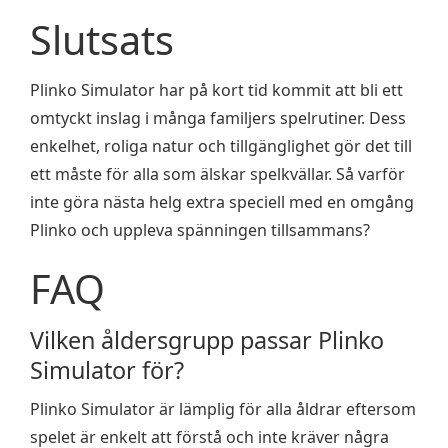
Slutsats
Plinko Simulator har på kort tid kommit att bli ett
omtyckt inslag i många familjers spelrutiner. Dess
enkelhet, roliga natur och tillgänglighet gör det till
ett måste för alla som älskar spelkvällar. Så varför
inte göra nästa helg extra speciell med en omgång
Plinko och uppleva spänningen tillsammans?
FAQ
Vilken åldersgrupp passar Plinko
Simulator för?
Plinko Simulator är lämplig för alla åldrar eftersom
spelet är enkelt att förstå och inte kräver några