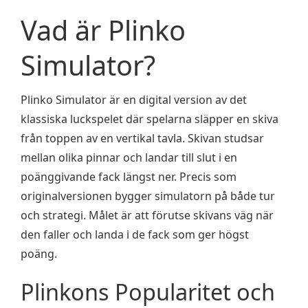
Vad är Plinko
Simulator?
Plinko Simulator är en digital version av det
klassiska luckspelet där spelarna släpper en skiva
från toppen av en vertikal tavla. Skivan studsar
mellan olika pinnar och landar till slut i en
poänggivande fack längst ner. Precis som
originalversionen bygger simulatorn på både tur
och strategi. Målet är att förutse skivans väg när
den faller och landa i de fack som ger högst
poäng.
Plinkons Popularitet och