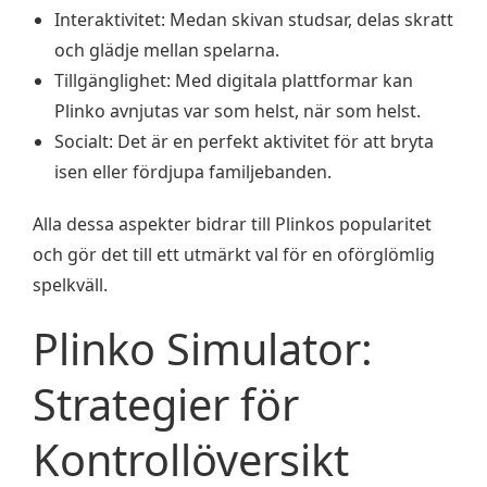
Interaktivitet: Medan skivan studsar, delas skratt
och glädje mellan spelarna.
Tillgänglighet: Med digitala plattformar kan
Plinko avnjutas var som helst, när som helst.
Socialt: Det är en perfekt aktivitet för att bryta
isen eller fördjupa familjebanden.
Alla dessa aspekter bidrar till Plinkos popularitet
och gör det till ett utmärkt val för en oförglömlig
spelkväll.
Plinko Simulator:
Strategier för
Kontrollöversikt