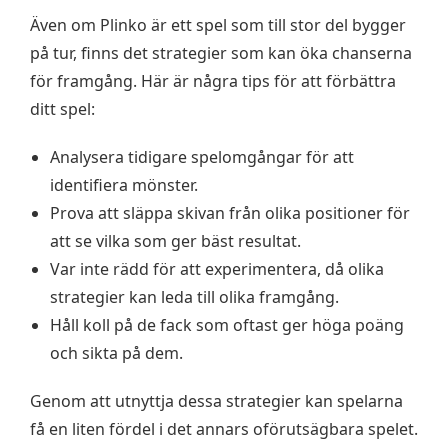
Även om Plinko är ett spel som till stor del bygger
på tur, finns det strategier som kan öka chanserna
för framgång. Här är några tips för att förbättra
ditt spel:
Analysera tidigare spelomgångar för att
identifiera mönster.
Prova att släppa skivan från olika positioner för
att se vilka som ger bäst resultat.
Var inte rädd för att experimentera, då olika
strategier kan leda till olika framgång.
Håll koll på de fack som oftast ger höga poäng
och sikta på dem.
Genom att utnyttja dessa strategier kan spelarna
få en liten fördel i det annars oförutsägbara spelet.