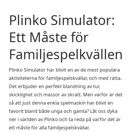
Plinko Simulator:
Ett Måste för
Familjespelkvällen
Plinko Simulator har blivit en av de mest populära
aktiviteterna för familjespelskvällar, och med rätta.
Det erbjuder en perfekt blandning av tur,
skicklighet och massor av skratt. Men varför är det
så att just denna enkla spelmaskin har blivit en
favorit bland både unga och gamla? Låt oss dyka
ner i världen av Plinko och ta reda på varför det är
ett måste för alla familjespelskvällar.