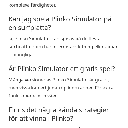
komplexa färdigheter.
Kan jag spela Plinko Simulator på
en surfplatta?
Ja, Plinko Simulator kan spelas på de flesta
surfplattor som har internetanslutning eller appar
tillgängliga.
Är Plinko Simulator ett gratis spel?
Många versioner av Plinko Simulator är gratis,
men vissa kan erbjuda köp inom appen för extra
funktioner eller nivåer.
Finns det några kända strategier
för att vinna i Plinko?