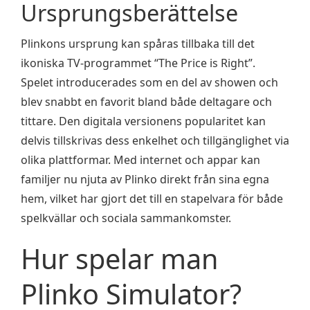
Ursprungsberättelse
Plinkons ursprung kan spåras tillbaka till det
ikoniska TV-programmet “The Price is Right”.
Spelet introducerades som en del av showen och
blev snabbt en favorit bland både deltagare och
tittare. Den digitala versionens popularitet kan
delvis tillskrivas dess enkelhet och tillgänglighet via
olika plattformar. Med internet och appar kan
familjer nu njuta av Plinko direkt från sina egna
hem, vilket har gjort det till en stapelvara för både
spelkvällar och sociala sammankomster.
Hur spelar man
Plinko Simulator?