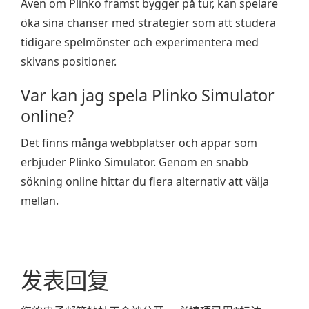
Även om Plinko främst bygger på tur, kan spelare
öka sina chanser med strategier som att studera
tidigare spelmönster och experimentera med
skivans positioner.
Var kan jag spela Plinko Simulator
online?
Det finns många webbplatser och appar som
erbjuder Plinko Simulator. Genom en snabb
sökning online hittar du flera alternativ att välja
mellan.
发表回复