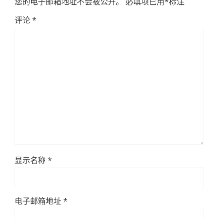
您的电子邮箱地址不会被公开。
必填项已用
*
标注
评论
*
显示名称
*
电子邮箱地址
*