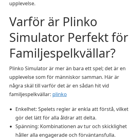
upplevelse.
Varför är Plinko
Simulator Perfekt för
Familjespelkvällar?
Plinko Simulator är mer än bara ett spel; det är en
upplevelse som för människor samman. Här är
några skäl till varför det är en sådan hit vid
familjespelkvällar:
plinko
Enkelhet: Spelets regler är enkla att förstå, vilket
gör det lätt för alla åldrar att delta.
Spänning: Kombinationen av tur och skicklighet
håller alla engagerade och förväntansfulla.