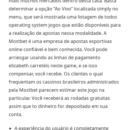
mais muchos mercados dentro desta casa. Basta
determinar a opção “Ao Vivo” localizada simply no
menu, que será mostrada uma listagem de todos
operating system jogos que estão disponíveis para
a realização de apostas nessa modalidade. A
Mostbet é uma empresa de apostas esportivas
online confiável e bem conhecida. Você pode
arriesgar usando as linhas de pagamento
elizabeth carretéis neste game, e se isso
compensar, você recebe. Os clientes o qual
frequentam os cassinos brasileiros administrados
pela Mostbet parecem estimar este jogo na
particular. Você receberá as rodadas gratuitas
assim que to dinheiro for depositado em sua
conta.
A experiência do usuário é completamente