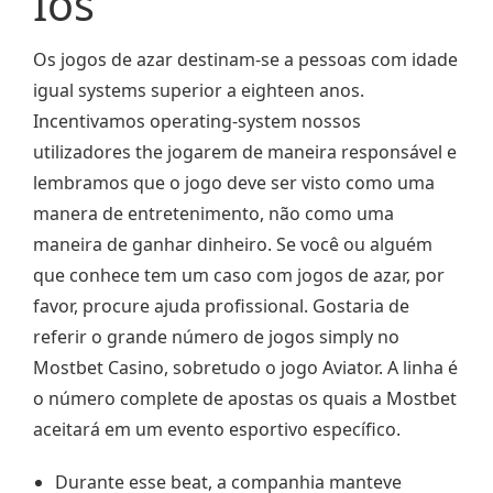
Ios
Os jogos de azar destinam-se a pessoas com idade
igual systems superior a eighteen anos.
Incentivamos operating-system nossos
utilizadores the jogarem de maneira responsável e
lembramos que o jogo deve ser visto como uma
manera de entretenimento, não como uma
maneira de ganhar dinheiro. Se você ou alguém
que conhece tem um caso com jogos de azar, por
favor, procure ajuda profissional. Gostaria de
referir o grande número de jogos simply no
Mostbet Casino, sobretudo o jogo Aviator. A linha é
o número complete de apostas os quais a Mostbet
aceitará em um evento esportivo específico.
Durante esse beat, a companhia manteve