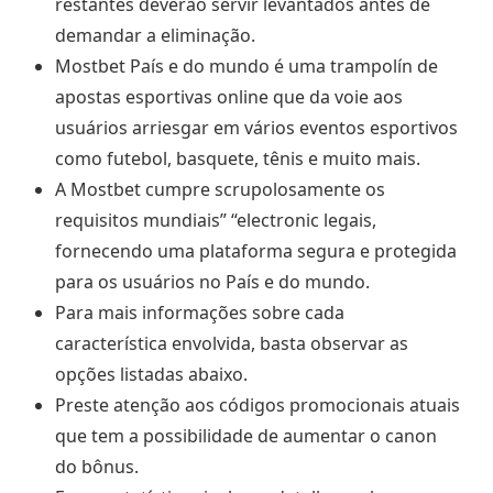
restantes deverão servir levantados antes de
demandar a eliminação.
Mostbet País e do mundo é uma trampolín de
apostas esportivas online que da voie aos
usuários arriesgar em vários eventos esportivos
como futebol, basquete, tênis e muito mais.
A Mostbet cumpre scrupolosamente os
requisitos mundiais” “electronic legais,
fornecendo uma plataforma segura e protegida
para os usuários no País e do mundo.
Para mais informações sobre cada
característica envolvida, basta observar as
opções listadas abaixo.
Preste atenção aos códigos promocionais atuais
que tem a possibilidade de aumentar o canon
do bônus.