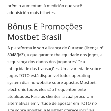
prêmio aumentam à medición que você
adquisición mais bilhetes.
Bônus E Promoções
Mostbet Brasil
A plataforma ie sob a licença de Curaçao (licença nº
8048/JAZ), u que garante the equidade dos jogos, a
segurança dos dados dos jogadores” “e a
integridade das transações. Uma variedade sobre
jogos TOTO está disponível todos operating
system dias no website sobre apostas Mostbet,
electronic todos eles são frequentemente
atualizados. Para os clientes la cual procuram
alternativas em virtude de apostar em TOTO no
site sobre apostas, a Mostbet oferece incríveis