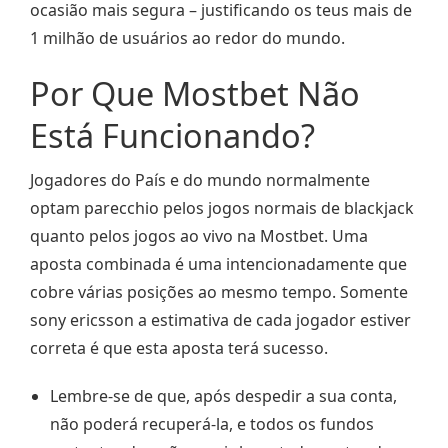
ocasião mais segura – justificando os teus mais de
1 milhão de usuários ao redor do mundo.
Por Que Mostbet Não
Está Funcionando?
Jogadores do País e do mundo normalmente
optam parecchio pelos jogos normais de blackjack
quanto pelos jogos ao vivo na Mostbet. Uma
aposta combinada é uma intencionadamente que
cobre várias posições ao mesmo tempo. Somente
sony ericsson a estimativa de cada jogador estiver
correta é que esta aposta terá sucesso.
Lembre-se de que, após despedir a sua conta,
não poderá recuperá-la, e todos os fundos