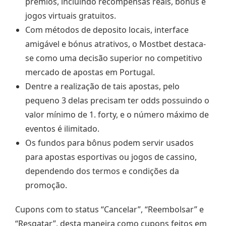
prêmios, incluindo recompensas reais, bônus e
jogos virtuais gratuitos.
Com métodos de deposito locais, interface
amigável e bónus atrativos, o Mostbet destaca-
se como uma decisão superior no competitivo
mercado de apostas em Portugal.
Dentre a realização de tais apostas, pelo
pequeno 3 delas precisam ter odds possuindo o
valor mínimo de 1. forty, e o número máximo de
eventos é ilimitado.
Os fundos para bônus podem servir usados
para apostas esportivas ou jogos de cassino,
dependendo dos termos e condições da
promoção.
Cupons com to status “Cancelar”, “Reembolsar” e
“Resgatar”, desta maneira como cupons feitos em