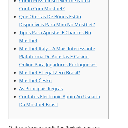
Como Posso Inscrever-me Numa
Conta Com Mostbet?
Que Ofertas De Bónus Estão
Disponíveis Para Mim No Mostbet?
Tipos Para Apostas E Chances No
Mostbet
Mostbet Italy – A Mais Interessante
Plataforma De Apostas E Casino
Online Para Jogadores Portugueses
Mostbet É Legal Zero Brasil?
Mostbet Česko
As Principais Regras
Contatos Electronic Apoio Ao Usuario
Da Mostbet Brasil
O libro oferece condições flexíveis para os