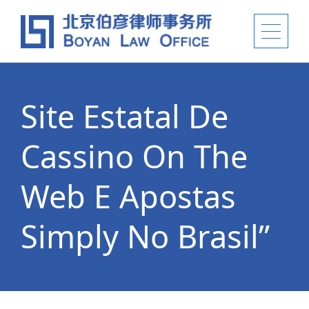
Site Estatal De
Cassino On The
Web E Apostas
Simply No Brasil”