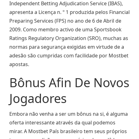
Independent Betting Adjudication Service (IBAS),
apresenta a Licença n. º 1 produzida pelos Financial
Preparing Services (FPS) no ano de 6 de Abril de
2009. Como membro activo de uma Sportsbook
Ratings Regulatory Organization (SRO), muchas as
normas para segurança exigidas em virtude de a
adesão são cumpridas com facilidade por Mostbet
apostas.
Bônus Afin De Novos
Jogadores
Embora não venha a ser um bônus na si, é alguma
oferta interessante através da qual podemos
mirar. A Mostbet País brasileiro tem seus próprios