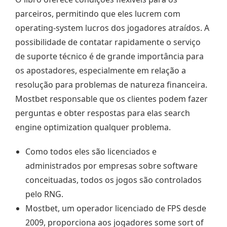
parceiros, permitindo que eles lucrem com
operating-system lucros dos jogadores atraídos. A
possibilidade de contatar rapidamente o serviço
de suporte técnico é de grande importância para
os apostadores, especialmente em relação a
resolução para problemas de natureza financeira.
Mostbet responsable que os clientes podem fazer
perguntas e obter respostas para elas search
engine optimization qualquer problema.
Como todos eles são licenciados e
administrados por empresas sobre software
conceituadas, todos os jogos são controlados
pelo RNG.
Mostbet, um operador licenciado de FPS desde
2009, proporciona aos jogadores some sort of