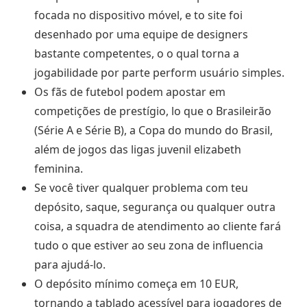
focada no dispositivo móvel, e to site foi
desenhado por uma equipe de designers
bastante competentes, o o qual torna a
jogabilidade por parte perform usuário simples.
Os fãs de futebol podem apostar em
competições de prestígio, lo que o Brasileirão
(Série A e Série B), a Copa do mundo do Brasil,
além de jogos das ligas juvenil elizabeth
feminina.
Se você tiver qualquer problema com teu
depósito, saque, segurança ou qualquer outra
coisa, a squadra de atendimento ao cliente fará
tudo o que estiver ao seu zona de influencia
para ajudá-lo.
O depósito mínimo começa em 10 EUR,
tornando a tablado acessível para jogadores de