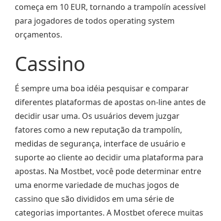
começa em 10 EUR, tornando a trampolín acessível
para jogadores de todos operating system
orçamentos.
Cassino
É sempre uma boa idéia pesquisar e comparar
diferentes plataformas de apostas on-line antes de
decidir usar uma. Os usuários devem juzgar
fatores como a new reputação da trampolín,
medidas de segurança, interface de usuário e
suporte ao cliente ao decidir uma plataforma para
apostas. Na Mostbet, você pode determinar entre
uma enorme variedade de muchas jogos de
cassino que são divididos em uma série de
categorias importantes. A Mostbet oferece muitas