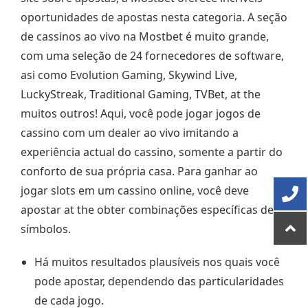
oportunidades de apostas nesta categoria. A seção
de cassinos ao vivo na Mostbet é muito grande,
com uma seleção de 24 fornecedores de software,
asi como Evolution Gaming, Skywind Live,
LuckyStreak, Traditional Gaming, TVBet, at the
muitos outros! Aqui, você pode jogar jogos de
cassino com um dealer ao vivo imitando a
experiência actual do cassino, somente a partir do
conforto de sua própria casa. Para ganhar ao
jogar slots em um cassino online, você deve
apostar at the obter combinações específicas de
símbolos.
Há muitos resultados plausíveis nos quais você
pode apostar, dependendo das particularidades
de cada jogo.