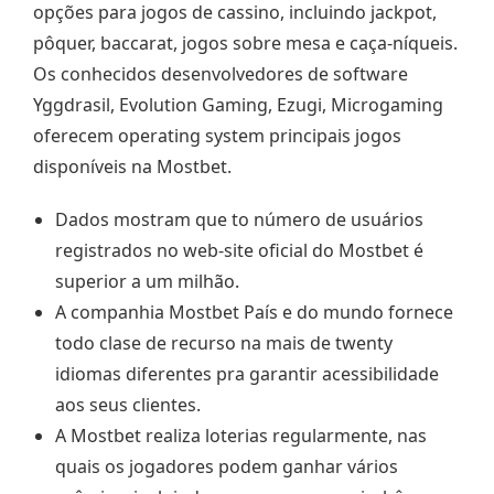
opções para jogos de cassino, incluindo jackpot,
pôquer, baccarat, jogos sobre mesa e caça-níqueis.
Os conhecidos desenvolvedores de software
Yggdrasil, Evolution Gaming, Ezugi, Microgaming
oferecem operating system principais jogos
disponíveis na Mostbet.
Dados mostram que to número de usuários
registrados no web-site oficial do Mostbet é
superior a um milhão.
A companhia Mostbet País e do mundo fornece
todo clase de recurso na mais de twenty
idiomas diferentes pra garantir acessibilidade
aos seus clientes.
A Mostbet realiza loterias regularmente, nas
quais os jogadores podem ganhar vários