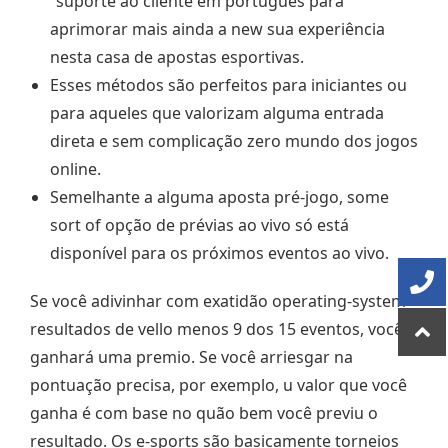
“suporte ao cliente em português para
aprimorar mais ainda a new sua experiência
nesta casa de apostas esportivas.
Esses métodos são perfeitos para iniciantes ou
para aqueles que valorizam alguma entrada
direta e sem complicação zero mundo dos jogos
online.
Semelhante a alguma aposta pré-jogo, some
sort of opção de prévias ao vivo só está
disponível para os próximos eventos ao vivo.
Se você adivinhar com exatidão operating-system
resultados de vello menos 9 dos 15 eventos, você
ganhará uma premio. Se você arriesgar na
pontuação precisa, por exemplo, u valor que você
ganha é com base no quão bem você previu o
resultado. Os e-sports são basicamente torneios