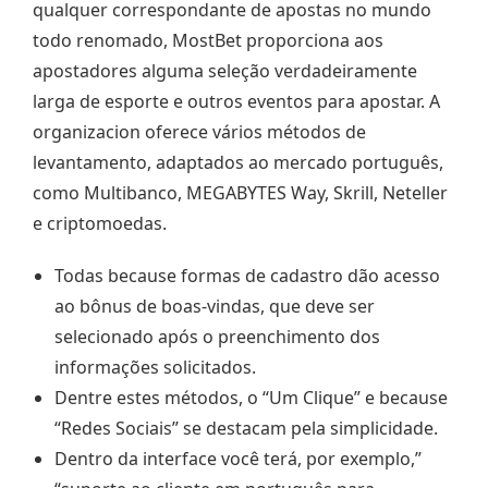
qualquer correspondante de apostas no mundo
todo renomado, MostBet proporciona aos
apostadores alguma seleção verdadeiramente
larga de esporte e outros eventos para apostar. A
organizacion oferece vários métodos de
levantamento, adaptados ao mercado português,
como Multibanco, MEGABYTES Way, Skrill, Neteller
e criptomoedas.
Todas because formas de cadastro dão acesso
ao bônus de boas-vindas, que deve ser
selecionado após o preenchimento dos
informações solicitados.
Dentre estes métodos, o “Um Clique” e because
“Redes Sociais” se destacam pela simplicidade.
Dentro da interface você terá, por exemplo,”