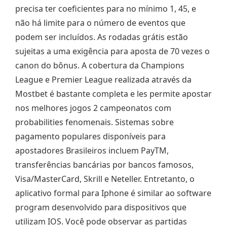
precisa ter coeficientes para no mínimo 1, 45, e
não há limite para o número de eventos que
podem ser incluídos. As rodadas grátis estão
sujeitas a uma exigência para aposta de 70 vezes o
canon do bônus. A cobertura da Champions
League e Premier League realizada através da
Mostbet é bastante completa e les permite apostar
nos melhores jogos 2 campeonatos com
probabilities fenomenais. Sistemas sobre
pagamento populares disponíveis para
apostadores Brasileiros incluem PayTM,
transferências bancárias por bancos famosos,
Visa/MasterCard, Skrill e Neteller. Entretanto, o
aplicativo formal para Iphone é similar ao software
program desenvolvido para dispositivos que
utilizam IOS. Você pode observar as partidas