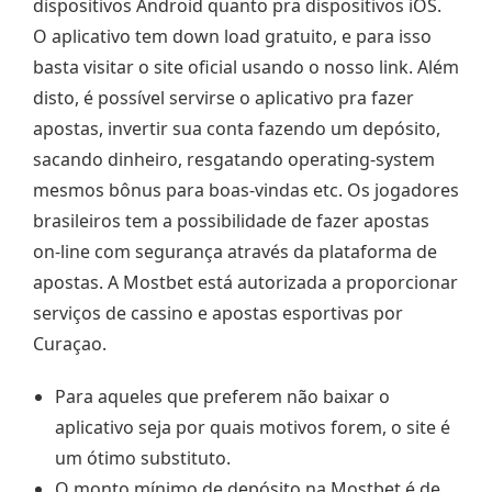
dispositivos Android quanto pra dispositivos iOS.
O aplicativo tem down load gratuito, e para isso
basta visitar o site oficial usando o nosso link. Além
disto, é possível servirse o aplicativo pra fazer
apostas, invertir sua conta fazendo um depósito,
sacando dinheiro, resgatando operating-system
mesmos bônus para boas-vindas etc. Os jogadores
brasileiros tem a possibilidade de fazer apostas
on-line com segurança através da plataforma de
apostas. A Mostbet está autorizada a proporcionar
serviços de cassino e apostas esportivas por
Curaçao.
Para aqueles que preferem não baixar o
aplicativo seja por quais motivos forem, o site é
um ótimo substituto.
O monto mínimo de depósito na Mostbet é de