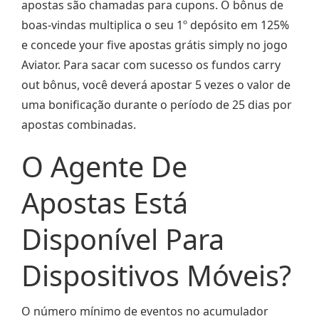
apostas são chamadas para cupons. O bônus de
boas-vindas multiplica o seu 1º depósito em 125%
e concede your five apostas grátis simply no jogo
Aviator. Para sacar com sucesso os fundos carry
out bônus, você deverá apostar 5 vezes o valor de
uma bonificação durante o período de 25 dias por
apostas combinadas.
O Agente De
Apostas Está
Disponível Para
Dispositivos Móveis?
O número mínimo de eventos no acumulador