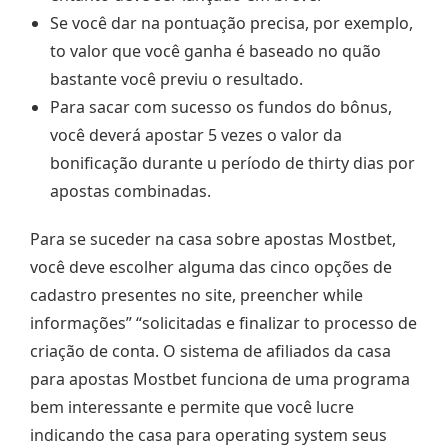
Se você dar na pontuação precisa, por exemplo,
to valor que você ganha é baseado no quão
bastante você previu o resultado.
Para sacar com sucesso os fundos do bônus,
você deverá apostar 5 vezes o valor da
bonificação durante u período de thirty dias por
apostas combinadas.
Para se suceder na casa sobre apostas Mostbet,
você deve escolher alguma das cinco opções de
cadastro presentes no site, preencher while
informações” “solicitadas e finalizar to processo de
criação de conta. O sistema de afiliados da casa
para apostas Mostbet funciona de uma programa
bem interessante e permite que você lucre
indicando the casa para operating system seus