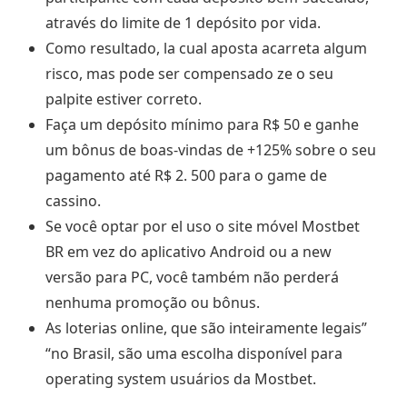
através do limite de 1 depósito por vida.
Como resultado, la cual aposta acarreta algum
risco, mas pode ser compensado ze o seu
palpite estiver correto.
Faça um depósito mínimo para R$ 50 e ganhe
um bônus de boas-vindas de +125% sobre o seu
pagamento até R$ 2. 500 para o game de
cassino.
Se você optar por el uso o site móvel Mostbet
BR em vez do aplicativo Android ou a new
versão para PC, você também não perderá
nenhuma promoção ou bônus.
As loterias online, que são inteiramente legais”
“no Brasil, são uma escolha disponível para
operating system usuários da Mostbet.