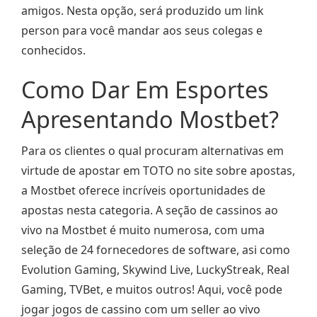
amigos. Nesta opção, será produzido um link
person para você mandar aos seus colegas e
conhecidos.
Como Dar Em Esportes
Apresentando Mostbet?
Para os clientes o qual procuram alternativas em
virtude de apostar em TOTO no site sobre apostas,
a Mostbet oferece incríveis oportunidades de
apostas nesta categoria. A seção de cassinos ao
vivo na Mostbet é muito numerosa, com uma
seleção de 24 fornecedores de software, asi como
Evolution Gaming, Skywind Live, LuckyStreak, Real
Gaming, TVBet, e muitos outros! Aqui, você pode
jogar jogos de cassino com um seller ao vivo