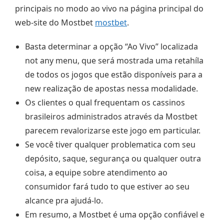
principais no modo ao vivo na página principal do
web-site do Mostbet
mostbet
.
Basta determinar a opção “Ao Vivo” localizada
not any menu, que será mostrada uma retahíla
de todos os jogos que estão disponíveis para a
new realização de apostas nessa modalidade.
Os clientes o qual frequentam os cassinos
brasileiros administrados através da Mostbet
parecem revalorizarse este jogo em particular.
Se você tiver qualquer problematica com seu
depósito, saque, segurança ou qualquer outra
coisa, a equipe sobre atendimento ao
consumidor fará tudo to que estiver ao seu
alcance pra ajudá-lo.
Em resumo, a Mostbet é uma opção confiável e