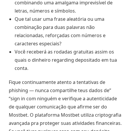
combinando uma amalgama imprevisível de
letras, números e símbolos.
Que tal usar uma frase aleatória ou uma
combinação para duas palavras não
relacionadas, reforçadas com números e
caracteres especiais?
Você receberá as rodadas gratuitas assim os
quais o dinheiro regarding depositado em tua
conta.
Fique continuamente atento a tentativas de
phishing — nunca compartilhe teus dados de”
“sign in com ninguém e verifique a autenticidade
de qualquer comunicação que afirme ser do
Mostbet. O plataforma Mostbet utiliza criptografia
avançada pra proteger suas atividades financeiras.