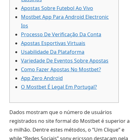
Apostas Sobre Futebol Ao Vivo
Mostbet App Para Android Electronic
Ios
Processo De Verificação Da Conta
Apostas Esportivas Virtuais
Usabilidade Da Plataforma
Variedade De Eventos Sobre Apostas
Como Fazer Apostas No Mostbet?
App Zero Android
O Mostbet É Legal Em Portugal?
Dados mostram que o número de usuários
registrados no site formal do Mostbet é superior a
o milhão. Dentre estes métodos, o “Um Clique” e
while “Redes Sociais” sony ericsson destacam pela