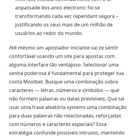
anpassade dos anos electronic foi se
transformando cada vez cependant segura –
justificando os seus mais de um milhão de
usuários ao redor do mundo.
Até mesmo um apostador iniciante vai ze sentir
confortável usando um site para apostas com
alguma interface tão ventajoso. Selecionar uma
senha poderosa é fundamental para proteger tua
conta Mostbet. Busque uma combinação sobre
caracteres — letras, números e símbolos — que
não formem palavras ou datas previsíveis. Que tal
usar uma frase aleatória systems uma combinação
para duas palavras não relacionadas, reforçadas
com números e caracteres especiais? Essa
estratégia confunde possíveis intrusos, mantendo