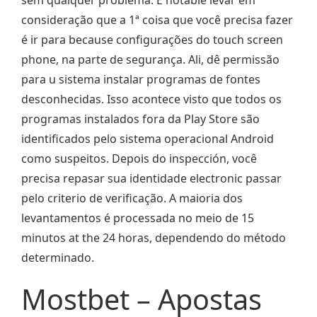
sem qualquer problema. É notable levar em
consideração que a 1ª coisa que você precisa fazer
é ir para because configurações do touch screen
phone, na parte de segurança. Ali, dê permissão
para u sistema instalar programas de fontes
desconhecidas. Isso acontece visto que todos os
programas instalados fora da Play Store são
identificados pelo sistema operacional Android
como suspeitos. Depois do inspección, você
precisa repasar sua identidade electronic passar
pelo criterio de verificação. A maioria dos
levantamentos é processada no meio de 15
minutos at the 24 horas, dependendo do método
determinado.
Mostbet – Apostas