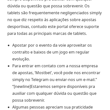
dúvida ou questão que possa sobrevenir. Os
tablets são frequentemente negligenciados simply
no que diz respeito às aplicações sobre apostas
desportivas, contudo este portal oferece suporte
para todas as principais marcas de tablets.
Apostar por o evento da voie aproveitar os
contralto e baixos de um jogo em regular
evolução.
Para entrar em contato com a nossa empresa
de apostas, ‘Mostbet’, você pode nos encontrar
simply no Telegram ou enviar-nos um e-mail.”
“[newline]Estaremos sempre disponíveis pra
auxiliar com qualquer dúvida ou questão que
possa sobrevenir.
Algumas pessoas apreciam sua praticidade