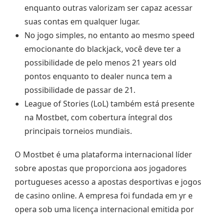
enquanto outras valorizam ser capaz acessar
suas contas em qualquer lugar.
No jogo simples, no entanto ao mesmo speed
emocionante do blackjack, você deve ter a
possibilidade de pelo menos 21 years old
pontos enquanto to dealer nunca tem a
possibilidade de passar de 21.
League of Stories (LoL) também está presente
na Mostbet, com cobertura íntegral dos
principais torneios mundiais.
O Mostbet é uma plataforma internacional líder
sobre apostas que proporciona aos jogadores
portugueses acesso a apostas desportivas e jogos
de casino online. A empresa foi fundada em yr e
opera sob uma licença internacional emitida por