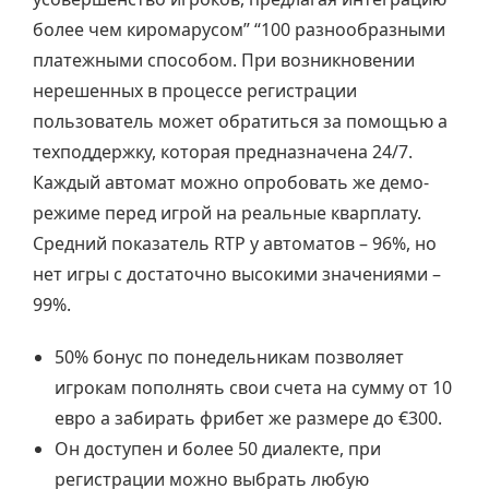
более чем киромарусом” “100 разнообразными
платежными способом. При возникновении
нерешенных в процессе регистрации
пользователь может обратиться за помощью а
техподдержку, которая предназначена 24/7.
Каждый автомат можно опробовать же демо-
режиме перед игрой на реальные кварплату.
Средний показатель RTP у автоматов – 96%, но
нет игры с достаточно высокими значениями –
99%.
50% бонус по понедельникам позволяет
игрокам пополнять свои счета на сумму от 10
евро а забирать фрибет же размере до €300.
Он доступен и более 50 диалекте, при
регистрации можно выбрать любую