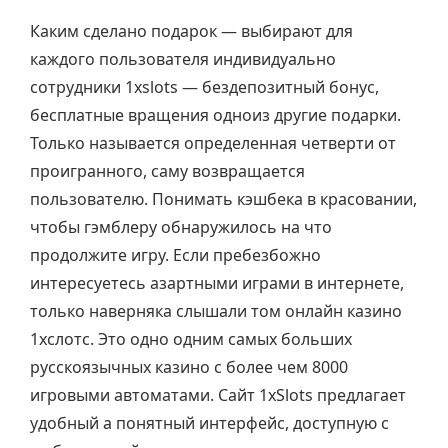
Каким сделано подарок — выбирают для
каждого пользователя индивидуально
сотрудники 1xslots — бездепозитный бонус,
бесплатные вращения одноиз другие подарки.
Только называется определенная четверти от
проигранного, саму возвращается
пользователю. Понимать кэшбека в красовании,
чтобы гэмблеру обнаружилось на что
продолжите игру. Если пребезбожно
интересуетесь азартными играми в интернете,
только наверняка слышали том онлайн казино
1хслотс. Это одно одним самых больших
русскоязычных казино с более чем 8000
игровыми автоматами. Сайт 1xSlots предлагает
удобный а понятный интерфейс, доступную с