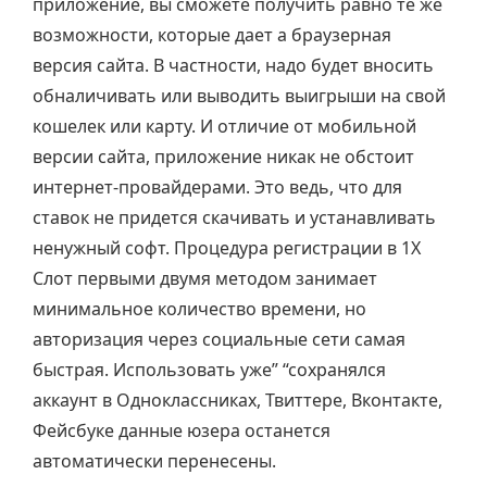
приложение, вы сможете получить равно те же
возможности, которые дает а браузерная
версия сайта. В частности, надо будет вносить
обналичивать или выводить выигрыши на свой
кошелек или карту. И отличие от мобильной
версии сайта, приложение никак не обстоит
интернет-провайдерами. Это ведь, что для
ставок не придется скачивать и устанавливать
ненужный софт. Процедура регистрации в 1Х
Слот первыми двумя методом занимает
минимальное количество времени, но
авторизация через социальные сети самая
быстрая. Использовать уже” “сохранялся
аккаунт в Одноклассниках, Твиттере, Вконтакте,
Фейсбуке данные юзера останется
автоматически перенесены.