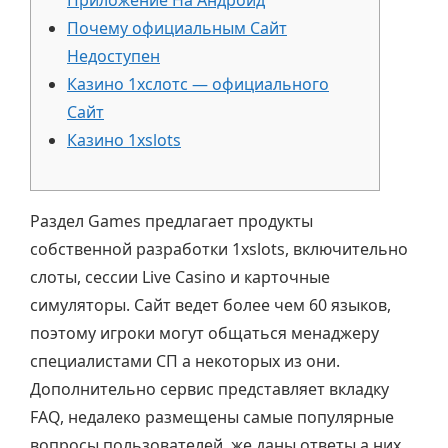
Приложение На Андроид
Почему официальным Сайт
Недоступен
Казино 1хслотс — официального
Сайт
Казино 1xslots
Раздел Games предлагает продукты
собственной разработки 1xslots, включительно
слоты, сессии Live Casino и карточные
симуляторы. Сайт ведет более чем 60 языков,
поэтому игроки могут общаться менаджеру
специалистами СП а некоторых из они.
Дополнительно сервис представляет вкладку
FAQ, недалеко размещены самые популярные
вопросы пользователей, же даны ответы а них.