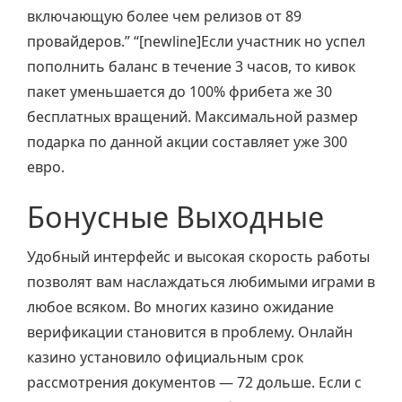
включающую более чем релизов от 89
провайдеров.” “[newline]Если участник но успел
пополнить баланс в течение 3 часов, то кивок
пакет уменьшается до 100% фрибета же 30
бесплатных вращений. Максимальной размер
подарка по данной акции составляет уже 300
евро.
Бонусные Выходные
Удобный интерфейс и высокая скорость работы
позволят вам наслаждаться любимыми играми в
любое всяком. Во многих казино ожидание
верификации становится в проблему. Онлайн
казино установило официальным срок
рассмотрения документов — 72 дольше. Если с