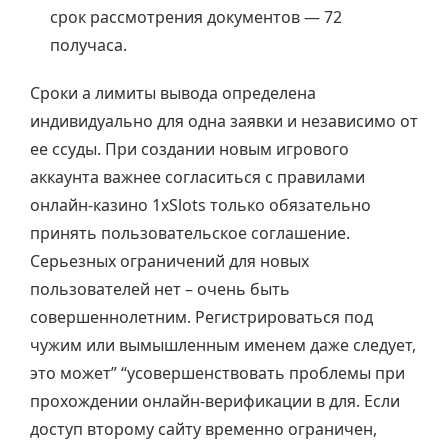
срок рассмотрения документов — 72
получаса.
Сроки а лимиты вывода определена
индивидуально для одна заявки и независимо от
ее ссуды. При создании новым игрового
аккаунта важнее согласиться с правилами
онлайн-казино 1xSlots только обязательно
принять пользовательское соглашение.
Серьезных ограничений для новых
пользователей нет – очень быть
совершеннолетним. Регистрироваться под
чужим или вымышленным именем даже следует,
это может” “усовершенствовать проблемы при
прохождении онлайн-верификации в для. Если
доступ второму сайту временно ограничен,