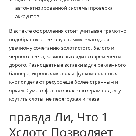
автоматизированной системы проверка
аккаунтов.
В аспекте оформления стоит учитывая грамотно
подобранную цветовую гамму. Благодаря
удачному сочетанию золотистого, белого и
черного цвета, казино выглядит современен и
дорого. Разноцветные вставки в для рекламного
баннера, игровых иконок и функциональных
кнопок делают ресурс еще более странным и
ярким. Сумрак фон позволяет юзерам подолгу
крутить слоты, не перегружая и глаза.
правда Ли, Что 1
Хслотс Позволяет