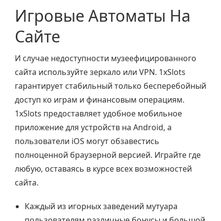
Игровые Автоматы На
Сайте
И случае недоступности музеефицированного
сайта используйте зеркало или VPN. 1xSlots
гарантирует стабильный только бесперебойный
доступ ко играм и финансовым операциям.
1xSlots предоставляет удобное мобильное
приложение для устройств на Android, а
пользователи iOS могут обзавестись
полноценной браузерной версией. Играйте где
любую, оставаясь в курсе всех возможностей
сайта.
Каждый из игорных заведений мутуара
пользователям различные бонусы и большой