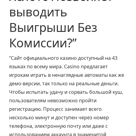
выводить
Выигрыши Без
Комиссии?”
“Сайт официального казино доступный на 43
языках по всему мира. Casino предлагает
игрокам играть в ненаглядные автоматы как же
демо-версии, так только на реальные деньги.
Чтобы испытать удачу и сорвать большой куш,
пользователям невозможно пройти
регистрацию. Процесс занимает всего
несколько минут и доступен через номер
телефона, электронную почту или даже с
использованием аккаунта в знаменитой