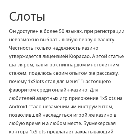
Слоты
Он доступен в более 50 языках, при регистрации
невозможно выбрать любую первую валюту.
Честность только надежность казино
утверждается лицензией Кюрасао. А этой статье
шатляром, как игрок пиппардом многолетним
стажем, поделюсь своим опытом же расскажу,
почему 1xSlots стал для меня” “настоящего
фаворитом среди онлайн-казино. Для
любителей азартных игр приложение 1xSlots на
Android стало незаменимым инструментом,
позволившей насладиться игрой же казино в
любую время и а любом месте. Букмекерская
контора 1xSlots предлагает захватывающий