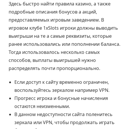
Здесь быстро найти правила казино, а также
подробные описания бонусов а акций,
предоставляемых игровым заведением. В
игровом клубе 1xSlots игроки должны выводить
выигрыши на те а самые реквизиты, которые
ранее использовались или пополнении баланса.
Тогда использовалось несколько самых
способов, выплаты выигрышей нужно
распределять почти пропорционально.
Если доступ к сайту временно ограничен,
воспользуйтесь зеркалом например VPN.
Прогресс игрока и бонусные начисления
остаются неизменными.
В данном недоступности сайта поленитесь
зеркала или VPN, чтобы продолжать играть