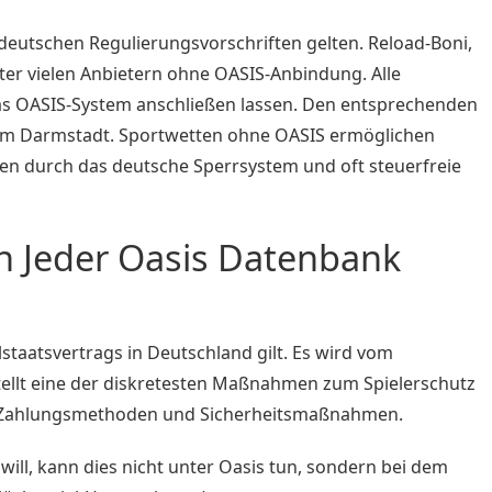
deutschen Regulierungsvorschriften gelten. Reload-Boni,
r vielen Anbietern ohne OASIS-Anbindung. Alle
as OASIS-System anschließen lassen. Den entsprechenden
ium Darmstadt. Sportwetten ohne OASIS ermöglichen
n durch das deutsche Sperrsystem und oft steuerfreie
In Jeder Oasis Datenbank
lstaatsvertrags in Deutschland gilt. Es wird vom
ellt eine der diskretesten Maßnahmen zum Spielerschutz
ge Zahlungsmethoden und Sicherheitsmaßnahmen.
ill, kann dies nicht unter Oasis tun, sondern bei dem