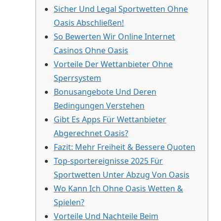
Sicher Und Legal Sportwetten Ohne
Oasis Abschließen!
So Bewerten Wir Online Internet
Casinos Ohne Oasis
Vorteile Der Wettanbieter Ohne
Sperrsystem
Bonusangebote Und Deren
Bedingungen Verstehen
Gibt Es Apps Für Wettanbieter
Abgerechnet Oasis?
Fazit: Mehr Freiheit & Bessere Quoten
Top-sportereignisse 2025 Für
Sportwetten Unter Abzug Von Oasis
Wo Kann Ich Ohne Oasis Wetten &
Spielen?
Vorteile Und Nachteile Beim