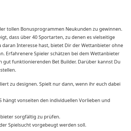
oder tollen Bonusprogrammen Neukunden zu gewinnen.
, dass über 40 Sportarten, zu denen es vielseitige
 daran Interesse hast, bietet Dir der Wettanbieter ohne
. Erfahrenere Spieler schätzen bei dem Wettanbieter
gut funktionierenden Bet Builder. Darüber kannst Du
tellen.
liert zu designen. Spielt nur dann, wenn ihr euch dabei
 hängt vonseiten den individuellen Vorlieben und
nbieter sorgfältig zu prüfen.
er Spielsucht vorgebeugt werden soll.