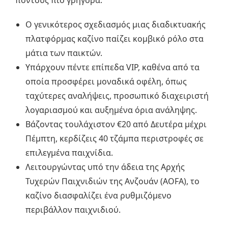
πόντους πιο γρήγορα.
Ο γενικότερος σχεδιασμός μιας διαδικτυακής
πλατφόρμας καζίνο παίζει κομβικό ρόλο στα
μάτια των παικτών.
Υπάρχουν πέντε επίπεδα VIP, καθένα από τα
οποία προσφέρει μοναδικά οφέλη, όπως
ταχύτερες αναλήψεις, προσωπικό διαχειριστή
λογαριασμού και αυξημένα όρια ανάληψης.
Βάζοντας τουλάχιστον €20 από Δευτέρα μέχρι
Πέμπτη, κερδίζεις 40 τζάμπα περιστροφές σε
επιλεγμένα παιχνίδια.
Λειτουργώντας υπό την άδεια της Αρχής
Τυχερών Παιχνιδιών της Ανζουάν (AOFA), το
καζίνο διασφαλίζει ένα ρυθμιζόμενο
περιβάλλον παιχνιδιού.