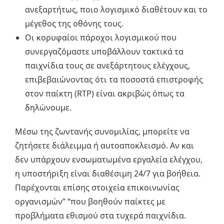
ανεξαρτήτως, ποιο λογισμικό διαθέτουν και το
μέγεθος της οθόνης τους.
Οι κορυφαίοι πάροχοι λογισμικού που
συνεργαζόμαστε υποβάλλουν τακτικά τα
παιχνίδια τους σε ανεξάρτητους ελέγχους,
επιβεβαιώνοντας ότι τα ποσοστά επιστροφής
στον παίκτη (RTP) είναι ακριβώς όπως τα
δηλώνουμε.
Μέσω της ζωντανής συνομιλίας, μπορείτε να
ζητήσετε διάλειμμα ή αυτοαποκλεισμό. Αν και
δεν υπάρχουν ενσωματωμένα εργαλεία ελέγχου,
η υποστήριξη είναι διαθέσιμη 24/7 για βοήθεια.
Παρέχονται επίσης στοιχεία επικοινωνίας
οργανισμών” “που βοηθούν παίκτες με
προβλήματα εθισμού στα τυχερά παιχνίδια.