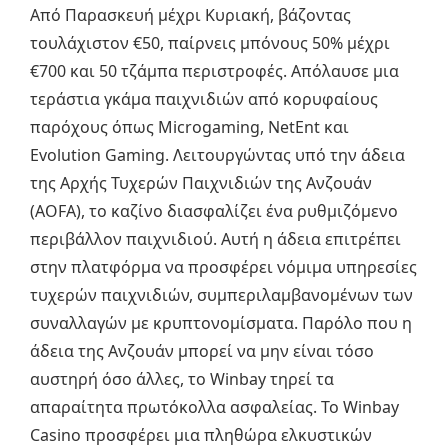
Από Παρασκευή μέχρι Κυριακή, βάζοντας
τουλάχιστον €50, παίρνεις μπόνους 50% μέχρι
€700 και 50 τζάμπα περιστροφές. Απόλαυσε μια
τεράστια γκάμα παιχνιδιών από κορυφαίους
παρόχους όπως Microgaming, NetEnt και
Evolution Gaming. Λειτουργώντας υπό την άδεια
της Αρχής Τυχερών Παιχνιδιών της Ανζουάν
(AOFA), το καζίνο διασφαλίζει ένα ρυθμιζόμενο
περιβάλλον παιχνιδιού. Αυτή η άδεια επιτρέπει
στην πλατφόρμα να προσφέρει νόμιμα υπηρεσίες
τυχερών παιχνιδιών, συμπεριλαμβανομένων των
συναλλαγών με κρυπτονομίσματα. Παρόλο που η
άδεια της Ανζουάν μπορεί να μην είναι τόσο
αυστηρή όσο άλλες, το Winbay τηρεί τα
απαραίτητα πρωτόκολλα ασφαλείας. Το Winbay
Casino προσφέρει μια πληθώρα ελκυστικών