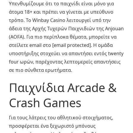
Υπενθυμίζουμε ότι το παιχνίδι είναι μόνο για
άτομα 18+ και πρέπει να γίνεται με υπεύθυνο
τρόπο. Το Winbay Casino λειτουργεί υπό την
άδεια της Αρχής Τυχερών Παιχνιδιών της Anjouan
(AOFA). Για πιο περίπλοκα θέματα, μπορείτε να
στείλετε email στο [email protected]. Η ομάδα
υποστήριξης στοχεύει να απαντήσει εντός twenty
four ωρών, παρέχοντας λεπτομερείς απαντήσεις
σε πιο σύνθετα ερωτήματα.
Παιχνίδια Arcade &
Crash Games
Για τους λάτρεις του αθλητικού στοιχήματος,
προσφέρεται ένα ξεχωριστό μπόνους