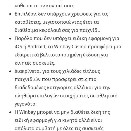
κάθεσαι στον καναπέ σου.
Επιπλέον, δεν υπάρχουν χρεώσεις για τις
καταθέσεις, μεγιστοποιώντας έτσι τα
διαθέσιμα κεφάλαιά σας για παιχνίδι.
Παρόλο που δεν υπάρχει ειδική εφαρμογή για
iOS ή Android, το Winbay Casino προσφέρει μια
εξαιρετικά βελτιστοποιημένη έκδοση για
κινητές συσκευές.
Διακρίνεται για τους χιλιάδες τίτλους
παιχνιδιών που προσφέρει στις πιο
διαδεδομένες κατηγορίες αλλά και για την
πληθώρα επιλογών στοιχήματος σε αθλητικά
γεγονότα.
Η Winbay μπορεί να μην διαθέτει δική της
ειδική εφαρμογή για κινητά αλλά είναι
απόλυτα συμβατή με όλες τις συσκευές