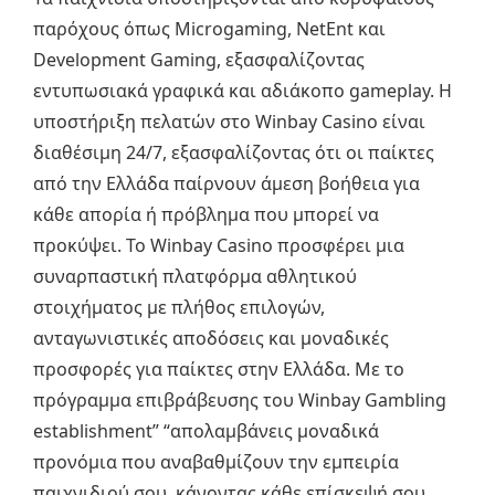
παρόχους όπως Microgaming, NetEnt και
Development Gaming, εξασφαλίζοντας
εντυπωσιακά γραφικά και αδιάκοπο gameplay. Η
υποστήριξη πελατών στο Winbay Casino είναι
διαθέσιμη 24/7, εξασφαλίζοντας ότι οι παίκτες
από την Ελλάδα παίρνουν άμεση βοήθεια για
κάθε απορία ή πρόβλημα που μπορεί να
προκύψει. Το Winbay Casino προσφέρει μια
συναρπαστική πλατφόρμα αθλητικού
στοιχήματος με πλήθος επιλογών,
ανταγωνιστικές αποδόσεις και μοναδικές
προσφορές για παίκτες στην Ελλάδα. Με το
πρόγραμμα επιβράβευσης του Winbay Gambling
establishment” “απολαμβάνεις μοναδικά
προνόμια που αναβαθμίζουν την εμπειρία
παιχνιδιού σου, κάνοντας κάθε επίσκεψή σου