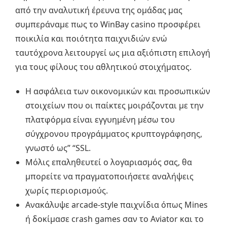
από την αναλυτική έρευνα της ομάδας μας
συμπεράναμε πως το WinBay casino προσφέρει
ποικιλία και ποιότητα παιχνιδιών ενώ
ταυτόχρονα λειτουργεί ως μια αξιόπιστη επιλογή
για τους φίλους του αθλητικού στοιχήματος.
Η ασφάλεια των οικονομικών και προσωπικών
στοιχείων που οι παίκτες μοιράζονται με την
πλατφόρμα είναι εγγυημένη μέσω του
σύγχρονου προγράμματος κρυπτογράφησης,
γνωστό ως” “SSL.
Μόλις επαληθευτεί ο λογαριασμός σας, θα
μπορείτε να πραγματοποιήσετε αναλήψεις
χωρίς περιορισμούς.
Ανακάλυψε arcade-style παιχνίδια όπως Mines
ή δοκίμασε crash games σαν το Aviator και το