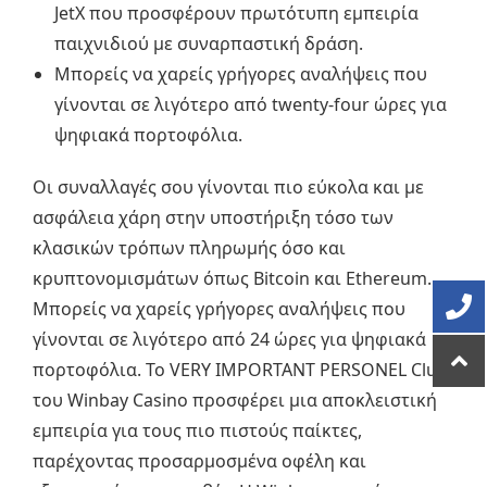
JetX που προσφέρουν πρωτότυπη εμπειρία
παιχνιδιού με συναρπαστική δράση.
Μπορείς να χαρείς γρήγορες αναλήψεις που
γίνονται σε λιγότερο από twenty-four ώρες για
ψηφιακά πορτοφόλια.
Οι συναλλαγές σου γίνονται πιο εύκολα και με
ασφάλεια χάρη στην υποστήριξη τόσο των
κλασικών τρόπων πληρωμής όσο και
κρυπτονομισμάτων όπως Bitcoin και Ethereum.
Μπορείς να χαρείς γρήγορες αναλήψεις που
γίνονται σε λιγότερο από 24 ώρες για ψηφιακά
πορτοφόλια. Το VERY IMPORTANT PERSONEL Club
του Winbay Casino προσφέρει μια αποκλειστική
εμπειρία για τους πιο πιστούς παίκτες,
παρέχοντας προσαρμοσμένα οφέλη και