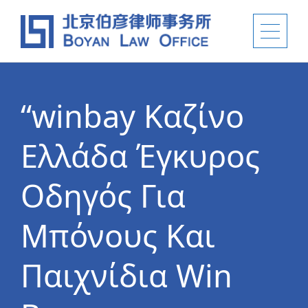
“winbay Καζίνο
Ελλάδα Έγκυρος
Οδηγός Για
Μπόνους Και
Παιχνίδια Win